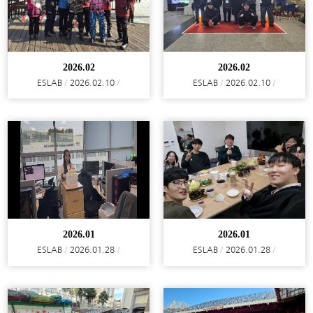
2026.02
2026.02
ESLAB
2026.02.10
ESLAB
2026.02.10
2026.01
2026.01
ESLAB
2026.01.28
ESLAB
2026.01.28