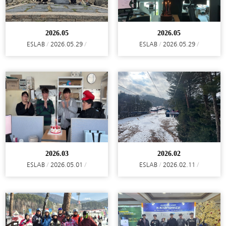
2026.05
2026.05
ESLAB
2026.05.29
ESLAB
2026.05.29
2026.03
2026.02
ESLAB
2026.05.01
ESLAB
2026.02.11