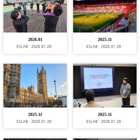
2026.01
2025.11
ESLAB
2026.01.28
ESLAB
2026.01.28
2025.11
2025.11
ESLAB
2026.01.28
ESLAB
2026.01.28