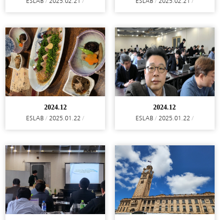
ESLAB
2025.02.21
ESLAB
2025.02.21
2024.12
2024.12
ESLAB
2025.01.22
ESLAB
2025.01.22