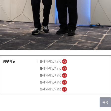
첨부파일
홈페이지5_1.jpg
홈페이지5_2.jpg
홈페이지5_3.jpg
홈페이지5_4.jpg
홈페이지5_5.jpg