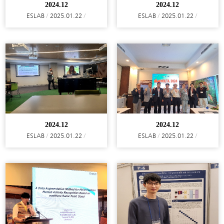
2024.12
2024.12
ESLAB
2025.01.22
ESLAB
2025.01.22
2024.12
2024.12
ESLAB
2025.01.22
ESLAB
2025.01.22