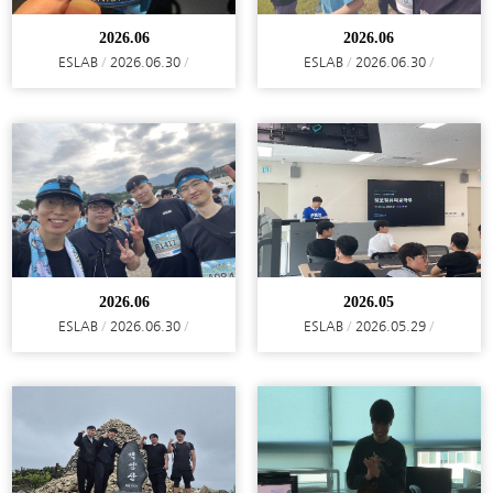
2026.06
2026.06
ESLAB
2026.06.30
ESLAB
2026.06.30
2026.06
2026.05
ESLAB
2026.06.30
ESLAB
2026.05.29