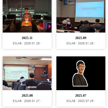
2025.11
2025.09
ESLAB
2026.01.28
ESLAB
2026.01.28
2025.08
2025.07
ESLAB
2026.01.27
ESLAB
2025.07.29