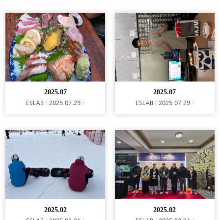
2025.07
2025.07
ESLAB
2025.07.29
ESLAB
2025.07.29
2025.02
2025.02