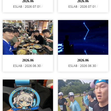
2026.06
2026.06
ESLAB
2026.07.01
ESLAB
2026.07.01
2026.06
2026.06
ESLAB
2026.06.30
ESLAB
2026.06.30