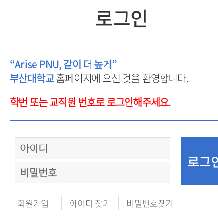
로그인
“Arise PNU, 같이 더 높게”
부산대학교
홈페이지에 오신 것을 환영합니다.
학번 또는 교직원 번호로 로그인해주세요.