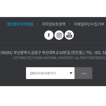
개인정보처리방침
저작권보호정책
이메일무단수집거부
(46241) 부산광역시 금정구 부산대학교 63번길 (장전동) / TEL : 051. 512
COPYRIGHT(C) PUSAN NATIONAL UNIVERSITY. ALL RIGHTS RESERVED