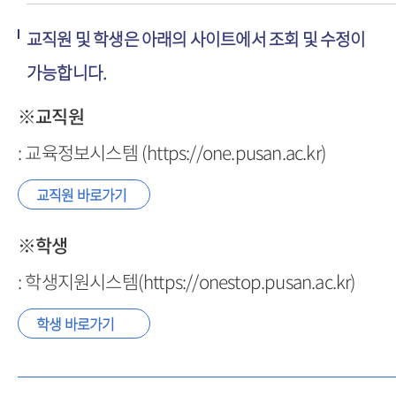
교직원 및 학생은 아래의 사이트에서 조회 및 수정이
가능합니다.
※교직원
: 교육정보시스템 (https://one.pusan.ac.kr)
교직원 바로가기
※학생
: 학생지원시스템(https://onestop.pusan.ac.kr)
학생 바로가기