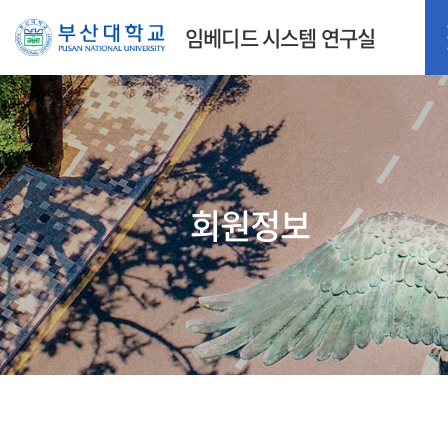
임베디드 시스템 연구실
회원정보