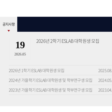
공지사항
2026년 2학기 ESLAB 대학원생 모집
19
2026.05
2026년 1학기 ESLAB 대학원생 모집
2025.08
2024년 가을학기 ESLAB 대학원생 및 학부연구생 모집
2024.05
2023년 가을학기 ESLAB 대학원생 및 학부연구생 모집
2023.04