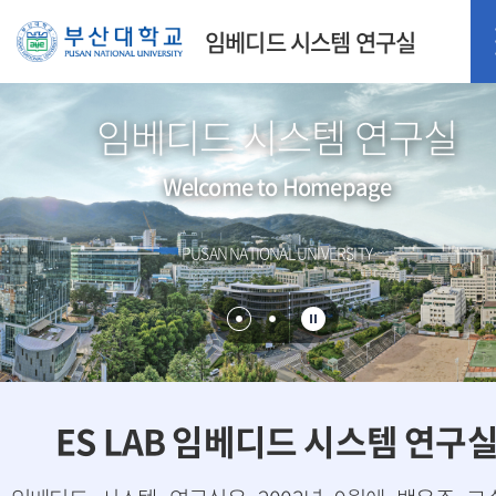
임베디드 시스템 연구실
임베디드 시스템 연구실
Welcome to Homepage
PUSAN NATIONAL UNIVERSITY
ES LAB 임베디드 시스템 연구