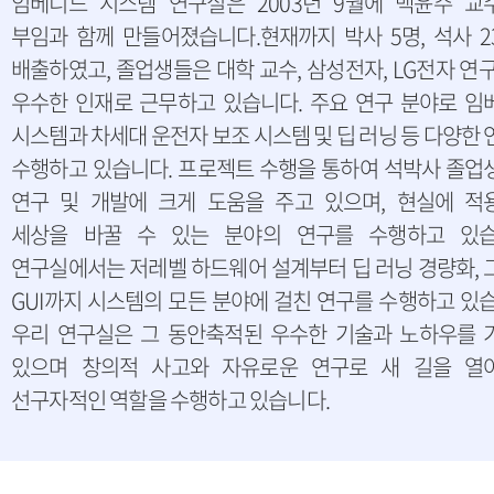
임베디드 시스템 연구실은 2003년 9월에 백윤주 교
부임과 함께 만들어졌습니다.현재까지 박사 5명, 석사 2
배출하였고, 졸업생들은 대학 교수, 삼성전자, LG전자 연
우수한 인재로 근무하고 있습니다. 주요 연구 분야로 임
시스템과 차세대 운전자 보조 시스템 및 딥 러닝 등 다양한
수행하고 있습니다. 프로젝트 수행을 통하여 석박사 졸업
연구 및 개발에 크게 도움을 주고 있으며, 현실에 적
세상을 바꿀 수 있는 분야의 연구를 수행하고 있습
연구실에서는 저레벨 하드웨어 설계부터 딥 러닝 경량화, 
GUI까지 시스템의 모든 분야에 걸친 연구를 수행하고 있
우리 연구실은 그 동안축적된 우수한 기술과 노하우를 
있으며 창의적 사고와 자유로운 연구로 새 길을 열
선구자적인 역할을 수행하고 있습니다.