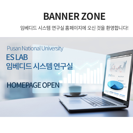
BANNER ZONE
임베디드 시스템 연구실 홈페이지에 오신 것을 환영합니다!