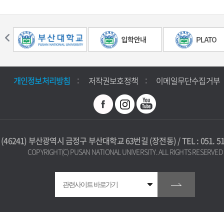
개인정보처리방침
저작권보호정책
이메일무단수집거부
(46241) 부산광역시 금정구 부산대학교 63번길 (장전동) / TEL : 051. 512
COPYRIGHT(C) PUSAN NATIONAL UNIVERSITY. ALL RIGHTS RESERVED